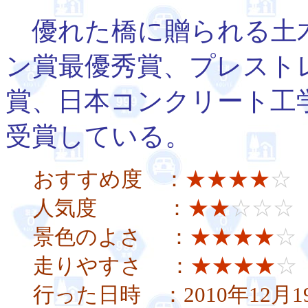
優れた橋に贈られる土木
ン賞最優秀賞、プレスト
賞、日本コンクリート工
受賞している。
おすすめ度 ：
★★★★
☆
人気度 ：
★★
☆☆☆
景色のよさ ：
★★★★
☆
走りやすさ ：
★★★★
☆
行った日時 ：2010年12月1