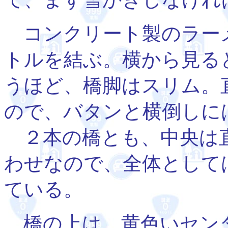
コンクリート製のラー
トルを結ぶ。横から見る
うほど、橋脚はスリム。
ので、バタンと横倒しに
２本の橋とも、中央は直
わせなので、全体として
ている。
橋の上は、黄色いセン