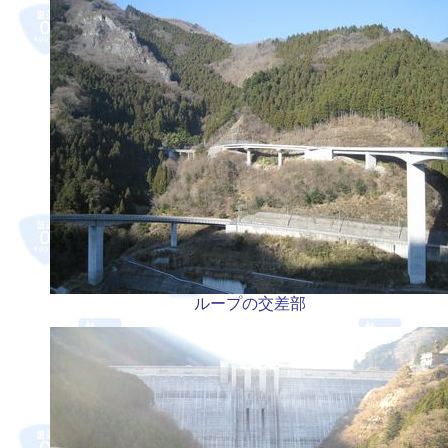
ループの交差部