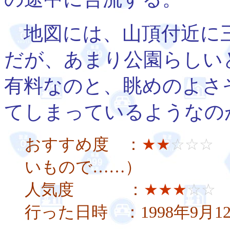
地図には、山頂付近に
だが、あまり公園らしい
有料なのと、眺めのよさ
てしまっているようなの
おすすめ度 ：
★★
☆☆☆
いもので……）
人気度 ：
★★★
☆☆
行った日時 ：1998年9月1