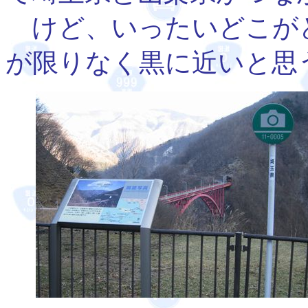
けど、いったいどこが
が限りなく黒に近いと思