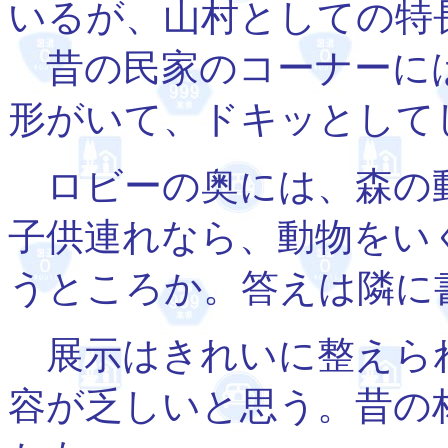
いるが、山村としての特
昔の民家のコーナーに
形がいて、ドキッとして
ロビーの奥には、森の
子供連れなら、動物をい
うところか。答えは隣に
展示はきれいに整えら
容が乏しいと思う。昔の