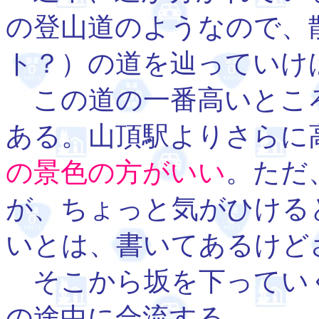
の登山道のようなので、
ト？）の道を辿っていけ
この道の一番高いとこ
ある。山頂駅よりさらに
の景色の方がいい
。ただ
が、ちょっと気がひける
いとは、書いてあるけど
そこから坂を下ってい
の途中に合流する。