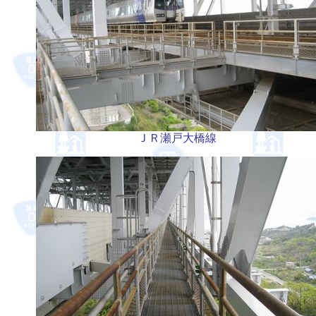
ＪＲ瀬戸大橋線