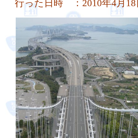
行った日時 ：2010年4月18