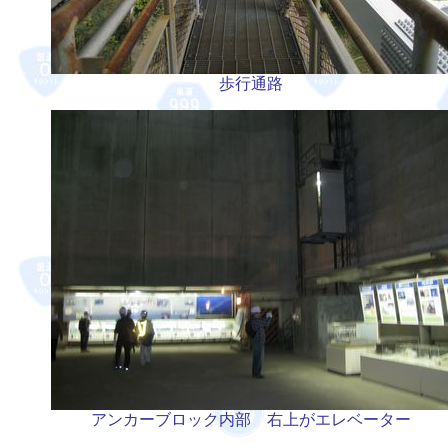
歩行通路
アンカーブロック内部 右上がエレベーター