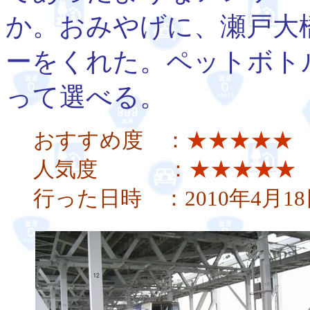
か。おみやげに、瀬戸大
ーをくれた。ペットボト
って選べる。
おすすめ度 ：
★★★★★
人気度 ：
★★★★★
行った日時 ：2010年4月18