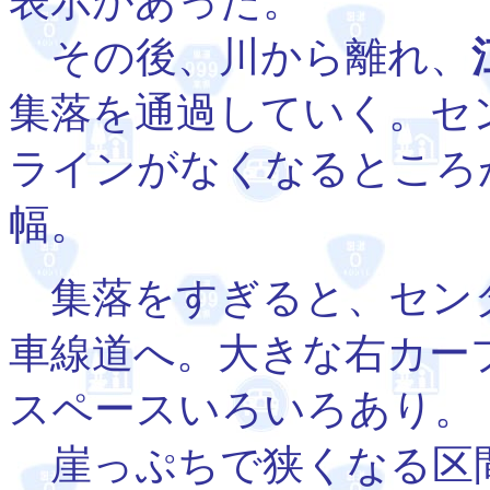
表示があった。
その後、川から離れ、
集落を通過していく。セ
ラインがなくなるところ
幅。
集落をすぎると、セン
車線道へ。大きな右カー
スペースいろいろあり。
崖っぷちで狭くなる区