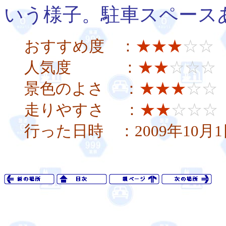
いう様子。駐車スペース
おすすめ度 ：
★★★
☆☆
人気度 ：
★★
☆☆☆
景色のよさ ：
★★★
☆☆
走りやすさ ：
★★
☆☆☆
行った日時 ：2009年10月1