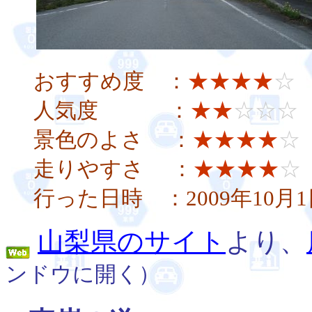
おすすめ度 ：
★★★★
☆
人気度 ：
★★
☆☆☆
景色のよさ ：
★★★★
☆
走りやすさ ：
★★★★
☆
行った日時 ：2009年10月1
山梨県のサイト
より、
ンドウに開く）