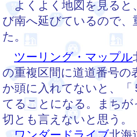
よくよく地図を見ると
び南へ延びているので、
た。
ツーリング・マップル
の重複区間に道道番号の
か頭に入れてないと、「
てることになる。まちが
切とも言えないと思う。
ワンダードライブ
北海道