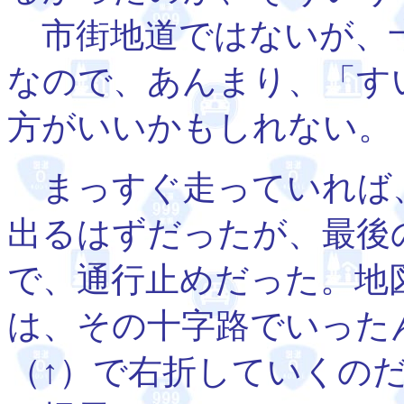
市街地道ではないが、十
なので、あんまり、「す
方がいいかもしれない。
まっすぐ走っていれば
出るはずだったが、最後
で、通行止めだった。地
は、その十字路でいった
（↑）で右折していくの