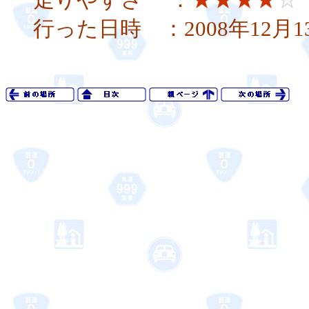
行った日時 ：2008年12月1