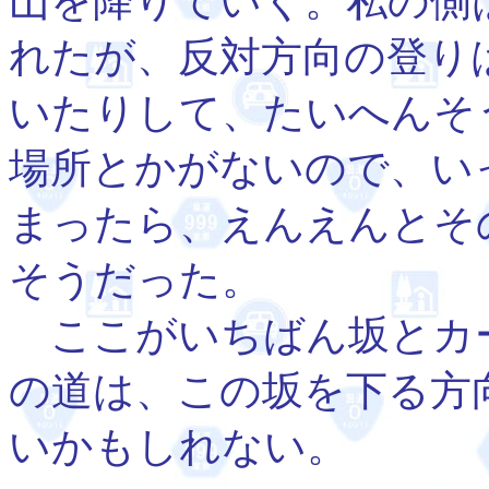
山を降りていく。私の側
れたが、反対方向の登り
いたりして、たいへんそ
場所とかがないので、い
まったら、えんえんとそ
そうだった。
ここがいちばん坂とカ
の道は、この坂を下る方
いかもしれない。