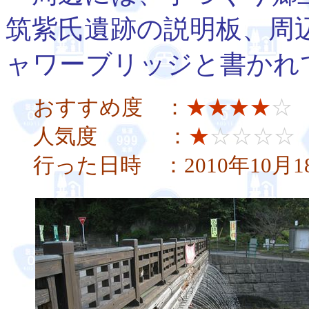
筑紫氏遺跡の説明板、周
ャワーブリッジと書かれ
おすすめ度 ：
★★★★
☆
人気度 ：
★
☆☆☆☆
行った日時 ：2010年10月1