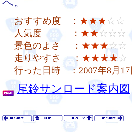
へ。
おすすめ度 ：
★★★
☆☆
人気度 ：
★★
☆☆☆
景色のよさ ：
★★★
☆☆
走りやすさ ：
★★★★
☆
行った日時 ：2007年8月17
尾鈴サンロード案内図