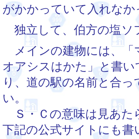
がかかっていて入れなか
独立して、伯方の塩ソ
メインの建物には、「
オアシスはかた」と書い
り、道の駅の名前と合っ
い。
Ｓ・Ｃの意味は見あた
下記の公式サイトにも書