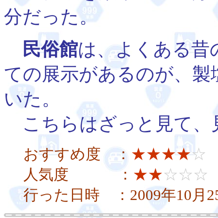
分だった。
民俗館
は、よくある昔
ての展示があるのが、製
いた。
こちらはざっと見て、
おすすめ度 ：
★★★★
☆
人気度 ：
★★
☆☆☆
行った日時 ：2009年10月2