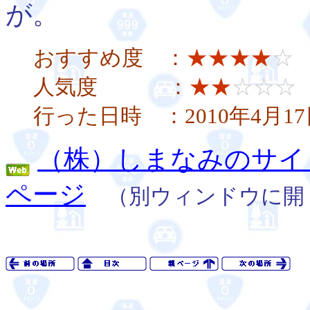
が。
おすすめ度 ：
★★★★
☆
人気度 ：
★★
☆☆☆
行った日時 ：2010年4月17
（株）しまなみのサイ
ページ
（別ウィンドウに開