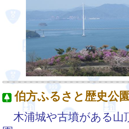
伯方ふるさと歴史公
木浦城や古墳がある山