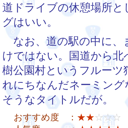
道ドライブの休憩場所と
グはいい。
なお、道の駅の中に、
けではない。国道から北
樹公園村というフルーツ
れにちなんだネーミング
そうなタイトルだが。
おすすめ度 ：
★★
☆☆☆