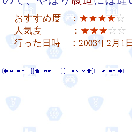
おすすめ度 ：
★★★★
☆
人気度 ：
★★★
☆☆
行った日時 ：2003年2月1