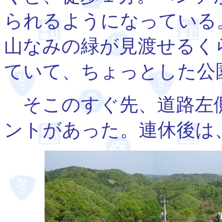
られるようになっている
山なみの緑が見渡せるく
ていて、ちょっとした公
そこのすぐ先、道路左
ントがあった。連休後は