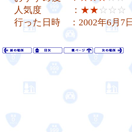
人気度 ：
★★
☆☆☆
行った日時 ：2002年6月7