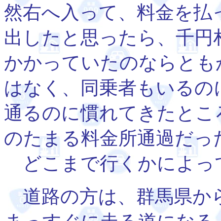
然右へ入って、料金を払
出したと思ったら、千円
かかっていたのならとも
はなく、同乗者もいるの
通るのに慣れてきたとこ
のたまる料金所通過だっ
どこまで行くかによっ
道路の方は、群馬県か