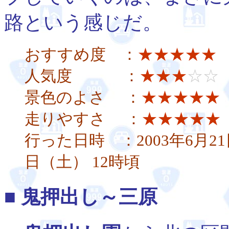
路という感じだ。
おすすめ度 ：
★★★★★
人気度 ：
★★★
☆☆
景色のよさ ：
★★★★★
走りやすさ ：
★★★★★
行った日時 ：2003年6月21
日（土） 12時頃
■ 鬼押出し～三原