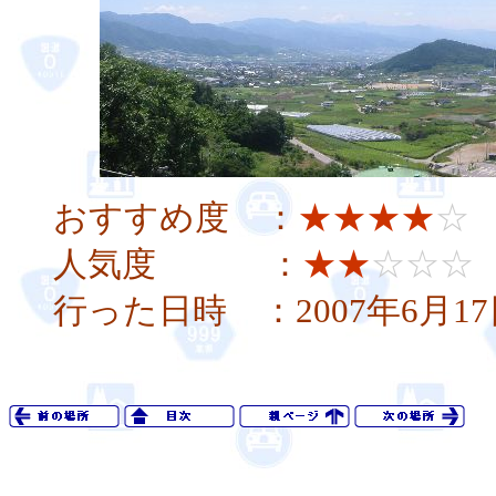
おすすめ度 ：
★★★★
☆
人気度 ：
★★
☆☆☆
行った日時 ：2007年6月17