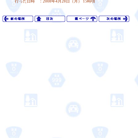
行った日時 ：2008年4月28日（月） 15時頃