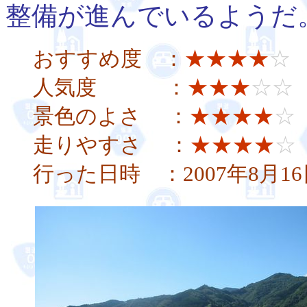
整備が進んでいるようだ
おすすめ度 ：
★★★★
☆
人気度 ：
★★★
☆☆
景色のよさ ：
★★★★
☆
走りやすさ ：
★★★★
☆
行った日時 ：2007年8月1