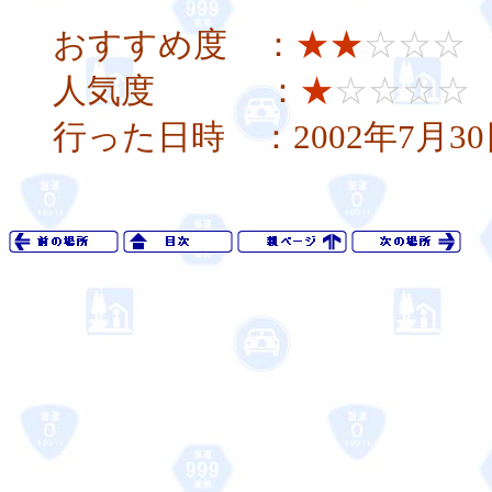
おすすめ度 ：
★★
☆☆☆
人気度 ：
★
☆☆☆☆
行った日時 ：2002年7月3