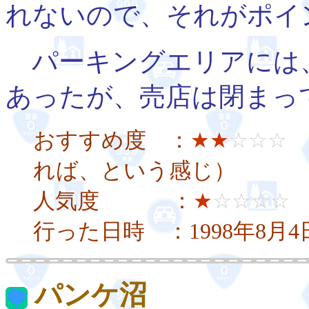
れないので、それがポイ
パーキングエリアには
あったが、売店は閉まっ
おすすめ度 ：
★★
☆☆☆
れば、という感じ）
人気度 ：
★
☆☆☆☆
行った日時 ：1998年8月
パンケ沼