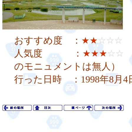
おすすめ度 ：
★★
☆☆☆
人気度 ：
★★★
☆☆
のモニュメントは無人）
行った日時 ：1998年8月