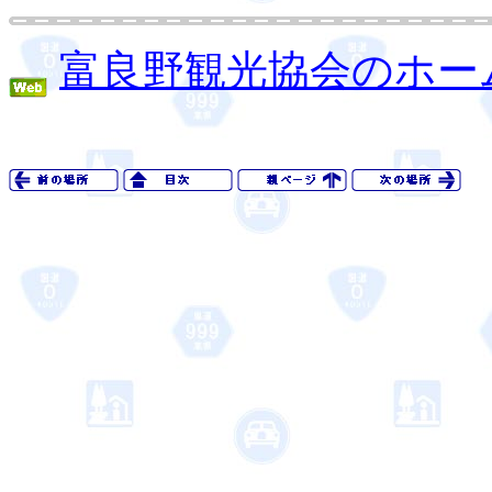
富良野観光協会のホー