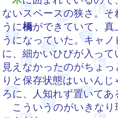
ないスペースの狭さ。そ
うに
橋
ができていて、真
うになっていた。キャノ
に、細かいひびが入って
見えなかったのがちょっ
りと保存状態はいいんじ
ろに、人知れず置いてあ
こういうのがいきなり