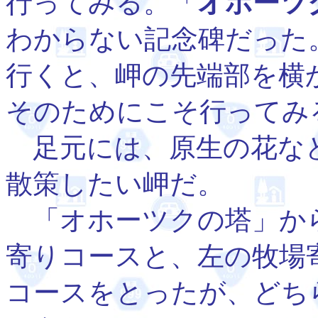
行ってみる。「
オホーツ
わからない記念碑だった
行くと、岬の先端部を横
そのためにこそ行ってみ
足元には、原生の花な
散策したい岬だ。
「オホーツクの塔」か
寄りコースと、左の牧場
コースをとったが、どち