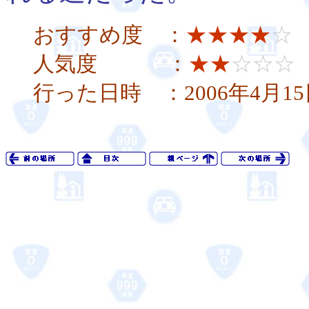
おすすめ度 ：
★★★★
☆
人気度 ：
★★
☆☆☆
行った日時 ：2006年4月1