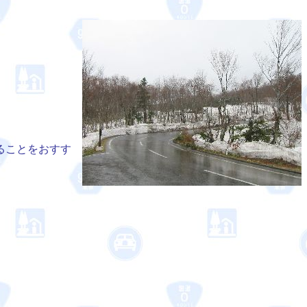
ることをおすす