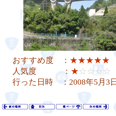
おすすめ度 ：
★★★★★
人気度 ：
★
☆☆☆☆
行った日時 ：2008年5月3