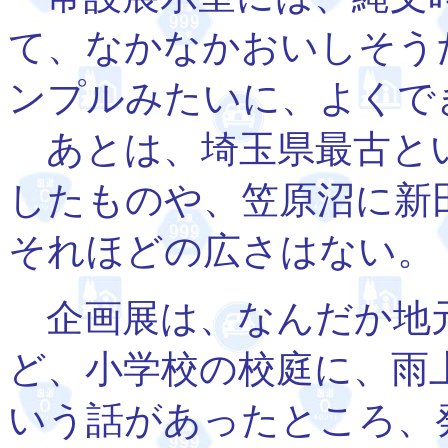
て、なかなかおいしそう
ンプルみたいに、よくで
あとは、埼玉県最古とい
したものや、笠原沼に新
それほどの広さはない。
企画展は、なんだか地
ど、小学校の校庭に、雨
いう話があったところ、