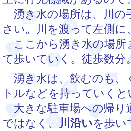
湧き水の場所は、川の
さい。川を渡って左側に
ここから湧き水の場所
て歩いていく。徒歩数分
湧き水は、飲むのも、
トルなどを持っていくと
大きな駐車場への帰り
ではなく、
川沿い
を歩い