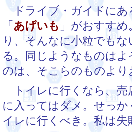
ドライブ・ガイドにあ
「
あげいも
」がおすすめ
り、そんなに小粒でもな
る。同じようなものはよ
のは、そこらのものより
トイレに行くなら、売
に入ってはダメ。せっか
イレに行くべき。私は失