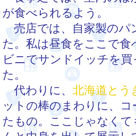
が食べられるよう。
売店では、自家製のパ
た。私は昼食をここで食
ビニでサンドイッチを買
た。
代わりに、
北海道とう
ットの棒のまわりに、コ
たもの。ここじゃなくて