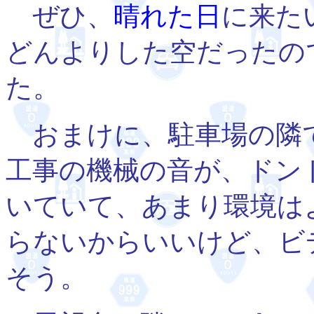
ぜひ、
晴れた日
に来た
どんよりした空だったの
た。
おまけに、駐車場の隣
工事の機械の音が、ドン
いていて、あまり環境は
らないからいいけど、ビ
そう。